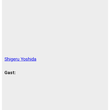
Shigeru Yoshida
Gast: