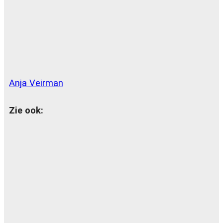
Anja Veirman
Zie ook: