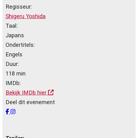
Regisseur:
Shigeru Yoshida
Taal:
Japans
Ondertitels:
Engels
Duur:
118 min
IMDb:
Bekijk IMDb hier
Deel dit evenement