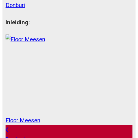
Donburi
Inleiding:
Floor Meesen