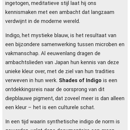
ingetogen, meditatieve stijl laat hij ons
kennismaken met een ambacht dat langzaam
verdwijnt in de moderne wereld.
Indigo, het mystieke blauw, is het resultaat van
een bijzondere samenwerking tussen microben en
vakmanschap. Al eeuwenlang dragen de
ambachtslieden van Japan hun kennis van deze
unieke kleur over, met de ziel van hun tradities
verweven in hun werk.
Shades of Indigo
is een
ontdekkingsreis naar de oorsprong van dit
diepblauwe pigment, dat zoveel meer is dan alleen
een kleur – het is een culturele schat.
In een tijd waarin synthetische indigo de norm is