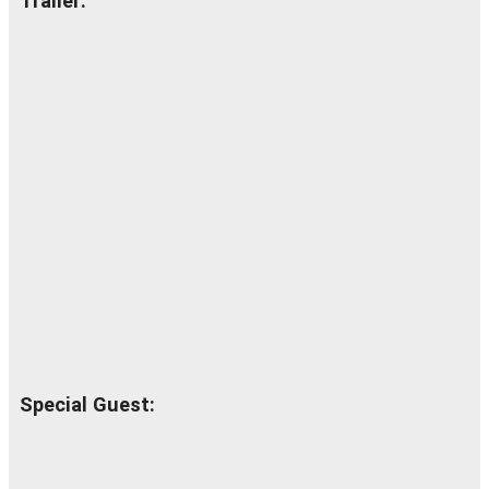
Trailer:
Special Guest: