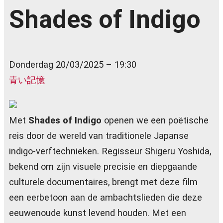
Shades of Indigo
Donderdag 20/03/2025 – 19:30
青い記憶
Met
Shades of Indigo
openen we een poëtische
reis door de wereld van traditionele Japanse
indigo-verftechnieken. Regisseur Shigeru Yoshida,
bekend om zijn visuele precisie en diepgaande
culturele documentaires, brengt met deze film
een eerbetoon aan de ambachtslieden die deze
eeuwenoude kunst levend houden. Met een